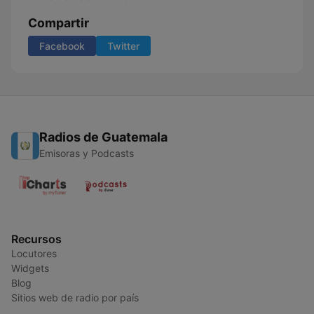
Compartir
Facebook
Twitter
Radios de Guatemala
Emisoras y Podcasts
Recursos
Locutores
Widgets
Blog
Sitios web de radio por país