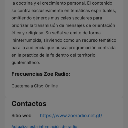
la doctrina y el crecimiento personal. El contenido
se centra exclusivamente en temáticas espirituales,
omitiendo géneros musicales seculares para
priorizar la transmisión de mensajes de orientación
ética y religiosa. Su señal se emite de forma
ininterrumpida, sirviendo como un recurso temático
para la audiencia que busca programación centrada
en la práctica de la fe dentro del territorio
guatemalteco.
Frecuencias Zoe Radio:
Guatemala City:
Online
Contactos
Sitio web
https://www.zoeradio.net.gt/
Actualiza esta información de radio