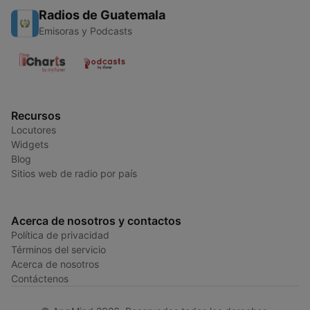
Radios de Guatemala
Emisoras y Podcasts
Recursos
Locutores
Widgets
Blog
Sitios web de radio por país
Acerca de nosotros y contactos
Política de privacidad
Términos del servicio
Acerca de nosotros
Contáctenos