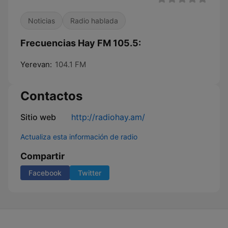
Noticias
Radio hablada
Frecuencias Hay FM 105.5:
Yerevan:
104.1 FM
Contactos
Sitio web
http://radiohay.am/
Actualiza esta información de radio
Compartir
Facebook
Twitter