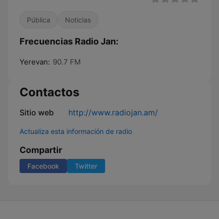
Pública
Noticias
Frecuencias Radio Jan:
Yerevan:
90.7 FM
Contactos
Sitio web
http://www.radiojan.am/
Actualiza esta información de radio
Compartir
Facebook
Twitter