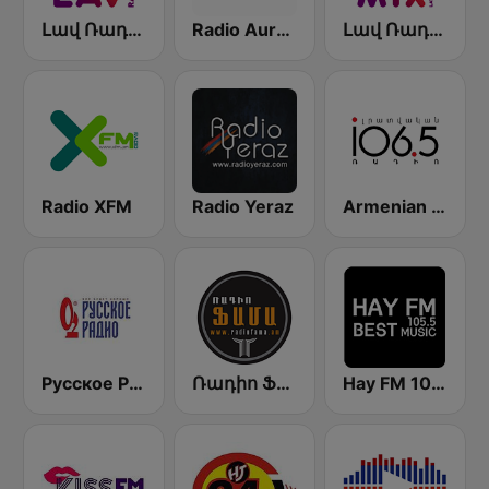
Լավ Ռադիո (Lav Radio)
Radio Aurora
Լավ Ռադիո Միքս (Lav Radio Mix)
Radio XFM
Radio Yeraz
Armenian News Radio Lratvakan (Radio Impuls)
Русское Радио
Ռադիո Ֆամա (Radio Fama)
Hay FM 105.5