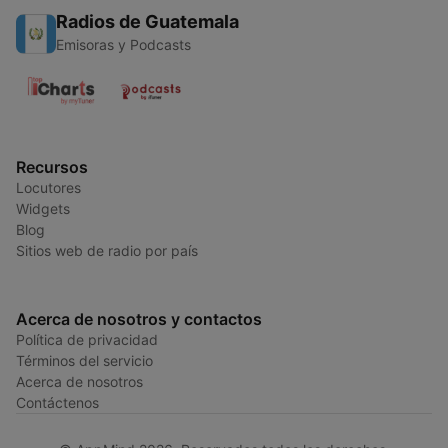
Radios de Guatemala
Emisoras y Podcasts
Recursos
Locutores
Widgets
Blog
Sitios web de radio por país
Acerca de nosotros y contactos
Política de privacidad
Términos del servicio
Acerca de nosotros
Contáctenos