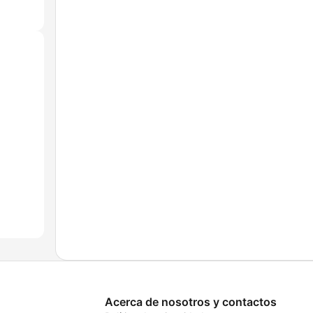
Acerca de nosotros y contactos