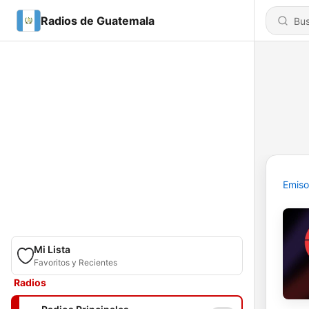
Radios de Guatemala
Emiso
Mi Lista
Favoritos y Recientes
Radios