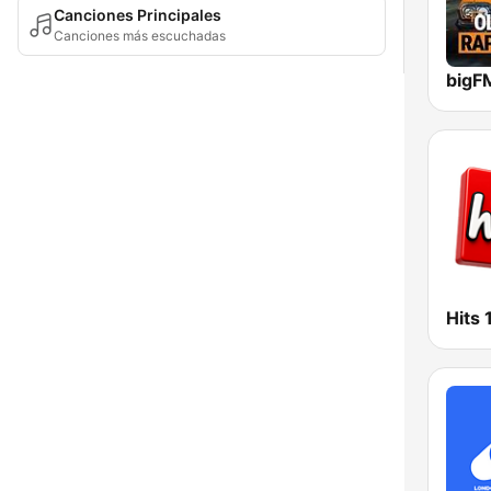
Canciones Principales
Canciones más escuchadas
Hits 