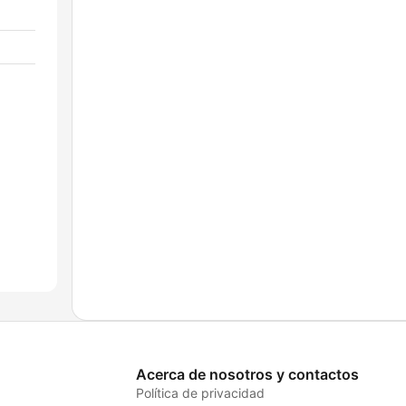
Acerca de nosotros y contactos
Política de privacidad