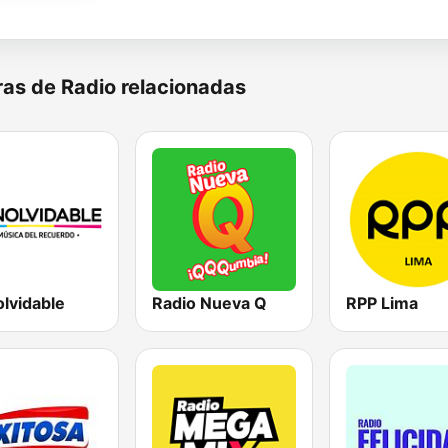
as de Radio relacionadas
olvidable
Radio Nueva Q
RPP Lima