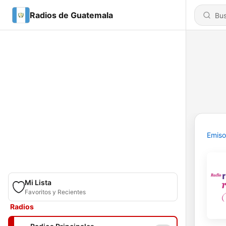
Radios de Guatemala
Emiso
Mi Lista
Favoritos y Recientes
Radios