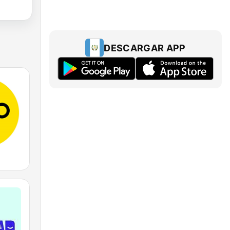
DESCARGAR APP