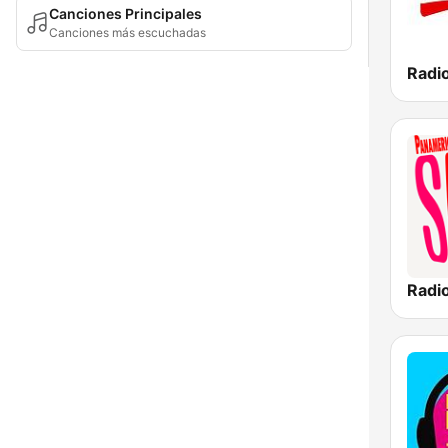
Canciones Principales
Canciones más escuchadas
Radio