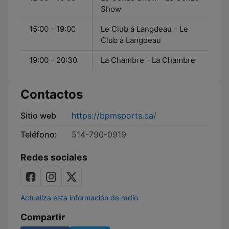
Show
15:00 - 19:00
Le Club à Langdeau - Le
Club à Langdeau
19:00 - 20:30
La Chambre - La Chambre
Contactos
Sitio web
https://bpmsports.ca/
Teléfono:
514-790-0919
Redes sociales
Actualiza esta información de radio
Compartir