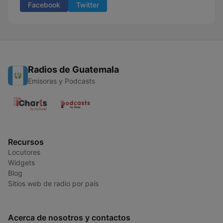
Facebook
Twitter
Radios de Guatemala
Emisoras y Podcasts
Recursos
Locutores
Widgets
Blog
Sitios web de radio por país
Acerca de nosotros y contactos