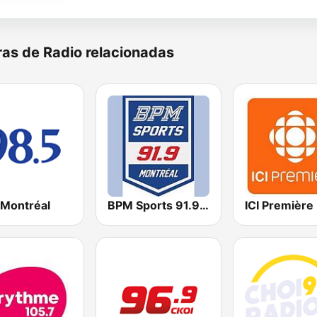
as de Radio relacionadas
 Montréal
BPM Sports 91.9 FM