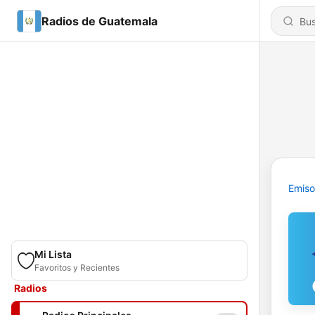
Radios de Guatemala
Emiso
Mi Lista
Favoritos y Recientes
Radios