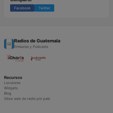
Facebook
Twitter
Radios de Guatemala
Emisoras y Podcasts
Recursos
Locutores
Widgets
Blog
Sitios web de radio por país