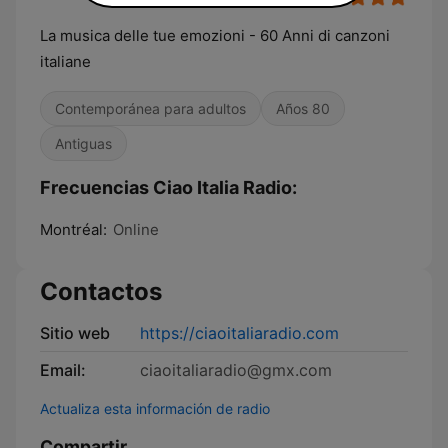
La musica delle tue emozioni - 60 Anni di canzoni
italiane
Contemporánea para adultos
Años 80
Antiguas
Frecuencias Ciao Italia Radio:
Montréal:
Online
Contactos
Sitio web
https://ciaoitaliaradio.com
Email:
ciaoitaliaradio@gmx.com
Actualiza esta información de radio
Compartir