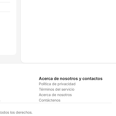
Acerca de nosotros y contactos
Política de privacidad
Términos del servicio
Acerca de nosotros
s
Contáctenos
odos los derechos.