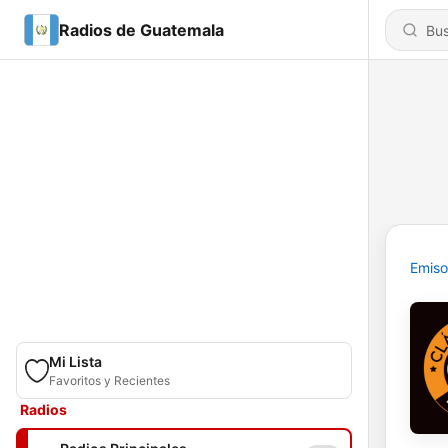
Radios de Guatemala
Emiso
Mi Lista
Favoritos y Recientes
Radios