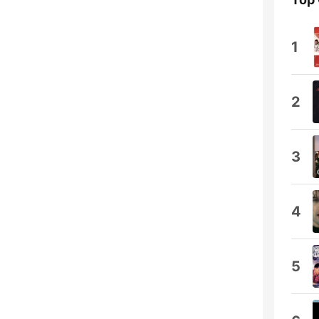
1
2
3
4
5