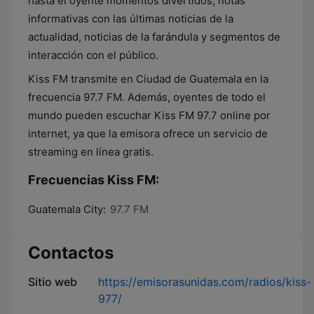
hasta el oyente momentos divertidos, notas
informativas con las últimas noticias de la
actualidad, noticias de la farándula y segmentos de
interacción con el público.
Kiss FM transmite en Ciudad de Guatemala en la
frecuencia 97.7 FM. Además, oyentes de todo el
mundo pueden escuchar Kiss FM 97.7 online por
internet, ya que la emisora ofrece un servicio de
streaming en línea gratis.
Frecuencias Kiss FM:
Guatemala City:
97.7 FM
Contactos
Sitio web
https://emisorasunidas.com/radios/kiss-
977/