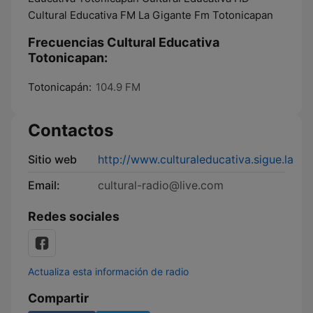
Cultural Educativa FM La Gigante Fm Totonicapan
Frecuencias Cultural Educativa
Totonicapan:
Totonicapán:
104.9 FM
Contactos
Sitio web
http://www.culturaleducativa.sigue.la
Email:
cultural-radio@live.com
Redes sociales
Actualiza esta información de radio
Compartir