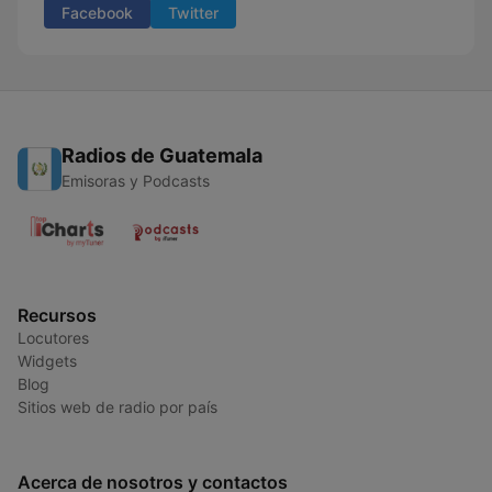
Facebook
Twitter
Radios de Guatemala
Emisoras y Podcasts
Recursos
Locutores
Widgets
Blog
Sitios web de radio por país
Acerca de nosotros y contactos