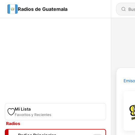
Radios de Guatemala
Emiso
Mi Lista
Favoritos y Recientes
Radios