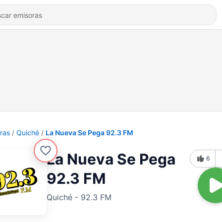
ras
Quiché
La Nueva Se Pega 92.3 FM
La Nueva Se Pega
6
92.3 FM
Quiché - 92.3 FM