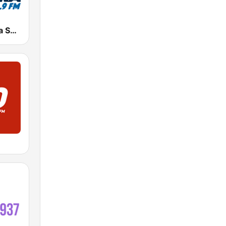
Radio Cadena Sonora