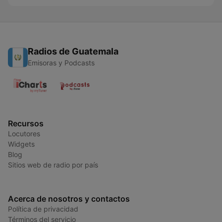
Radios de Guatemala
Emisoras y Podcasts
Recursos
Locutores
Widgets
Blog
Sitios web de radio por país
Acerca de nosotros y contactos
Política de privacidad
Términos del servicio