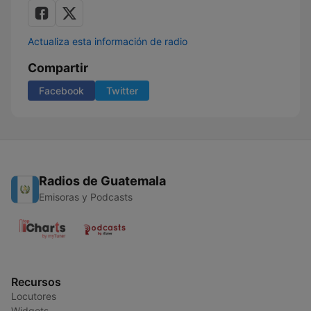
Actualiza esta información de radio
Compartir
Facebook
Twitter
Radios de Guatemala
Emisoras y Podcasts
Recursos
Locutores
Widgets