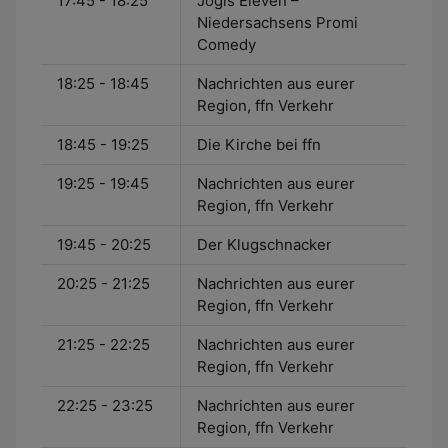
17:45 - 18:25
Jogis Eleven –
Niedersachsens Promi
Comedy
18:25 - 18:45
Nachrichten aus eurer
Region, ffn Verkehr
18:45 - 19:25
Die Kirche bei ffn
19:25 - 19:45
Nachrichten aus eurer
Region, ffn Verkehr
19:45 - 20:25
Der Klugschnacker
20:25 - 21:25
Nachrichten aus eurer
Region, ffn Verkehr
21:25 - 22:25
Nachrichten aus eurer
Region, ffn Verkehr
22:25 - 23:25
Nachrichten aus eurer
Region, ffn Verkehr