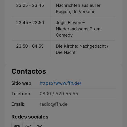
23:25 - 23:45
Nachrichten aus eurer
Region, ffn Verkehr
23:45 - 23:50
Jogis Eleven –
Niedersachsens Promi
Comedy
23:50 - 04:55
Die Kirche: Nachgedacht /
Die Nacht
Contactos
Sitio web
https://www.ffn.de/
Teléfono:
0800 / 529 55 55
Email:
radio@ffn.de
Redes sociales