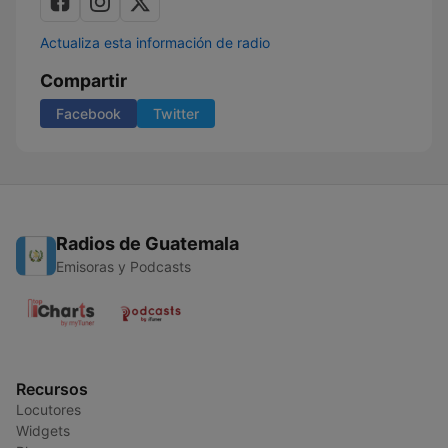
Actualiza esta información de radio
Compartir
Facebook
Twitter
Radios de Guatemala
Emisoras y Podcasts
Recursos
Locutores
Widgets