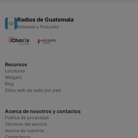
Radios de Guatemala
Emisoras y Podcasts
Recursos
Locutores
Widgets
Blog
Sitios web de radio por país
Acerca de nosotros y contactos
Política de privacidad
Términos del servicio
Acerca de nosotros
Contáctenos