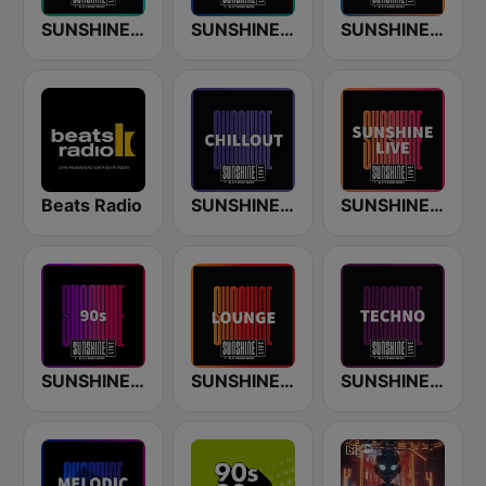
SUNSHINE LIVE - House
SUNSHINE LIVE - Trance
SUNSHINE LIVE - Classics
Beats Radio
SUNSHINE LIVE - Chillout
SUNSHINE LIVE
SUNSHINE LIVE - 90s
SUNSHINE LIVE - Lounge
SUNSHINE LIVE - Techno