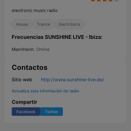
electronic music radio
House
Trance
Electrónica
Frecuencias SUNSHINE LIVE - Ibiza:
Mannheim:
Online
Contactos
Sitio web
http://www.sunshine-live.de/
Actualiza esta información de radio
Compartir
Facebook
Twitter