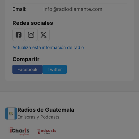
Email:
info@radiodiamante.com
Redes sociales
Actualiza esta información de radio
Compartir
Facebook
Twitter
Radios de Guatemala
Emisoras y Podcasts