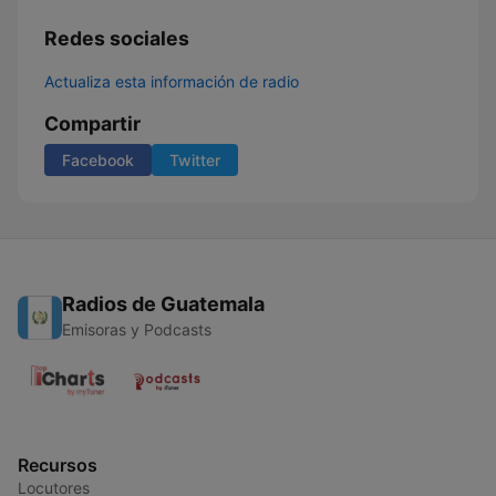
Redes sociales
Actualiza esta información de radio
Compartir
Facebook
Twitter
Radios de Guatemala
Emisoras y Podcasts
Recursos
Locutores