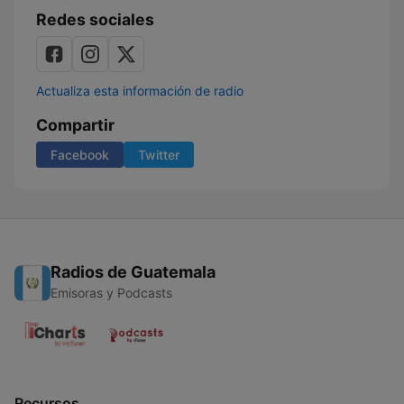
Redes sociales
Actualiza esta información de radio
Compartir
Facebook
Twitter
Radios de Guatemala
Emisoras y Podcasts
Recursos