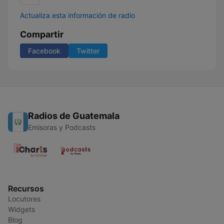
Actualiza esta información de radio
Compartir
Facebook
Twitter
Radios de Guatemala
Emisoras y Podcasts
Recursos
Locutores
Widgets
Blog