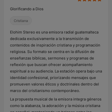
Glorificando a Dios
Cristiana
Elohim Stereo es una emisora radial guatemalteca
dedicada exclusivamente a la transmisión de
contenidos de inspiración cristiana y programación
religiosa. Su formato se centra en la difusión de
enseñanzas bíblicas, sermones y programas de
reflexión que buscan ofrecer acompañamiento
espiritual a su audiencia. La estación opera bajo una
identidad confesional, priorizando mensajes que
promueven valores éticos y doctrinales dentro del
marco del cristianismo contemporáneo.
La propuesta musical de la emisora integra géneros
como la alabanza, la adoración y la música cristiana