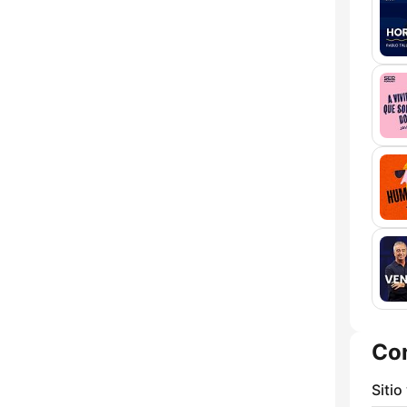
Co
Sitio