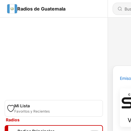
Radios de Guatemala
Emiso
Mi Lista
Favoritos y Recientes
Radios