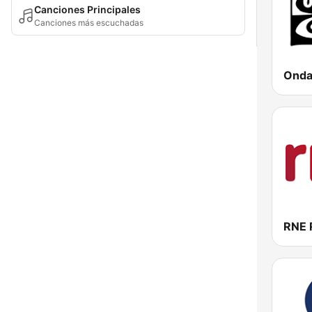
Canciones Principales
Canciones más escuchadas