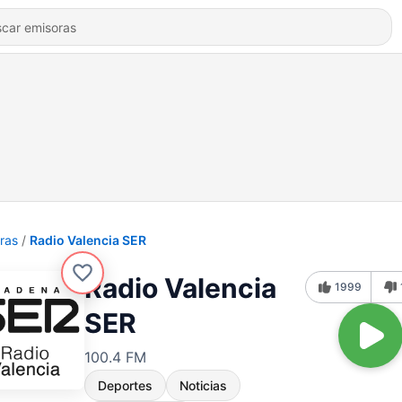
ras
Radio Valencia SER
Radio Valencia
1999
SER
100.4 FM
Deportes
Noticias