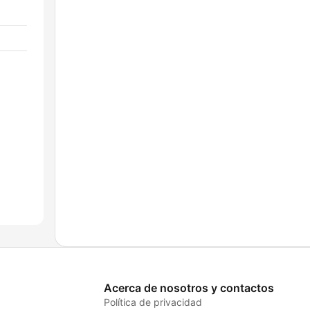
Acerca de nosotros y contactos
Política de privacidad