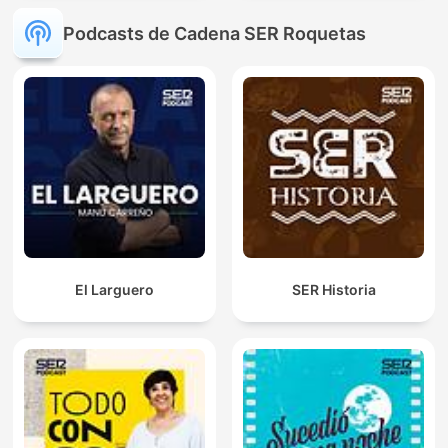
Podcasts de Cadena SER Roquetas
El Larguero
SER Historia