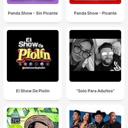
Panda Show - Sin Picante
Panda Show - Picante
El Show De Piolín
"Solo Para Adultos"