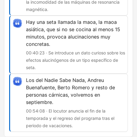
la incomodidad de las máquinas de resonancia
magnética.
Hay una seta llamada la maoa, la maoa
asiática, que si no se cocina al menos 15
minutos, provoca alucinaciones muy
concretas.
00:40:23 · Se introduce un dato curioso sobre los
efectos alucinógenos de un tipo específico de
seta.
Los del Nadie Sabe Nada, Andreu
Buenafuente, Berto Romero y resto de
personas cárnicas, volvemos en
septiembre.
00:54:08 · El locutor anuncia el fin de la
temporada y el regreso del programa tras el
periodo de vacaciones.