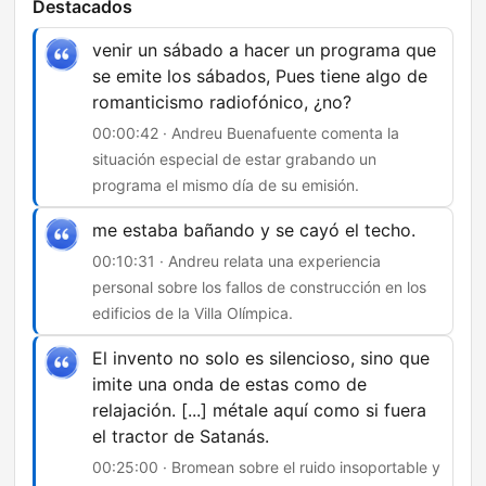
Destacados
venir un sábado a hacer un programa que
se emite los sábados, Pues tiene algo de
romanticismo radiofónico, ¿no?
00:00:42 · Andreu Buenafuente comenta la
situación especial de estar grabando un
programa el mismo día de su emisión.
me estaba bañando y se cayó el techo.
00:10:31 · Andreu relata una experiencia
personal sobre los fallos de construcción en los
edificios de la Villa Olímpica.
El invento no solo es silencioso, sino que
imite una onda de estas como de
relajación. [...] métale aquí como si fuera
el tractor de Satanás.
00:25:00 · Bromean sobre el ruido insoportable y