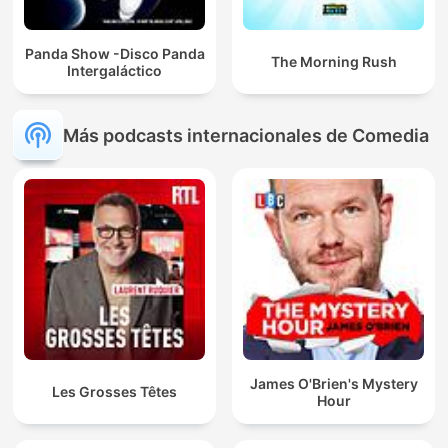
Panda Show -Disco Panda
The Morning Rush
Intergaláctico
Más podcasts internacionales de Comedia
James O'Brien's Mystery
Les Grosses Têtes
Hour