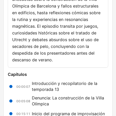
Olímpica de Barcelona y fallos estructurales
en edificios, hasta reflexiones cómicas sobre
la rutina y experiencias en resonancias
magnéticas. El episodio transita por juegos,
curiosidades históricas sobre el tratado de
Utrecht y debates absurdos sobre el uso de
secadores de pelo, concluyendo con la
despedida de los presentadores antes del
descanso de verano.
Capítulos
Introducción y recopilatorio de la
00:00:07
temporada 13
Denuncia: La construcción de la Villa
00:05:08
Olímpica
Inicio del programa de improvisación
00:15:11