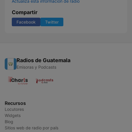
Actualiza esta información de radio
Compartir
Facebook
Twitter
Radios de Guatemala
Emisoras y Podcasts
Recursos
Locutores
Widgets
Blog
Sitios web de radio por país