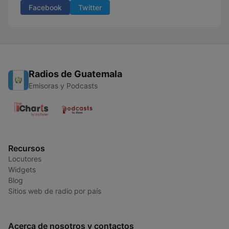
Facebook
Twitter
Radios de Guatemala
Emisoras y Podcasts
Recursos
Locutores
Widgets
Blog
Sitios web de radio por país
Acerca de nosotros y contactos