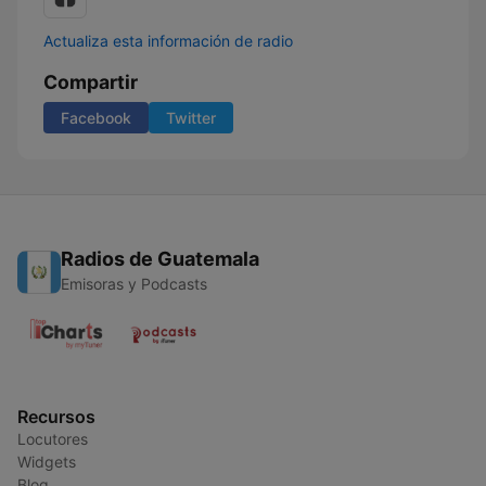
Actualiza esta información de radio
Compartir
Facebook
Twitter
Radios de Guatemala
Emisoras y Podcasts
Recursos
Locutores
Widgets
Blog