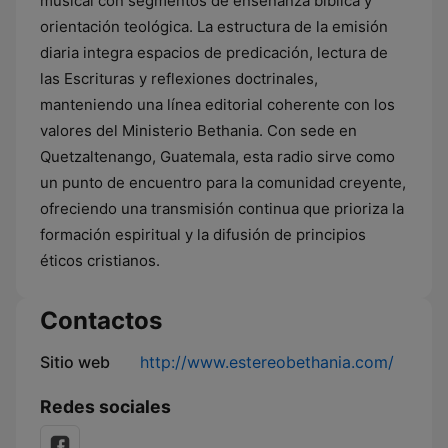
musical con segmentos de enseñanza bíblica y
orientación teológica. La estructura de la emisión
diaria integra espacios de predicación, lectura de
las Escrituras y reflexiones doctrinales,
manteniendo una línea editorial coherente con los
valores del Ministerio Bethania. Con sede en
Quetzaltenango, Guatemala, esta radio sirve como
un punto de encuentro para la comunidad creyente,
ofreciendo una transmisión continua que prioriza la
formación espiritual y la difusión de principios
éticos cristianos.
Contactos
Sitio web
http://www.estereobethania.com/
Redes sociales