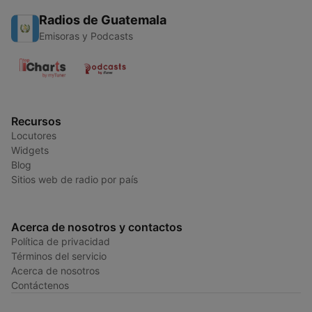
Radios de Guatemala
Emisoras y Podcasts
Recursos
Locutores
Widgets
Blog
Sitios web de radio por país
Acerca de nosotros y contactos
Política de privacidad
Términos del servicio
Acerca de nosotros
Contáctenos