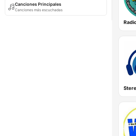
Canciones Principales
Canciones más escuchadas