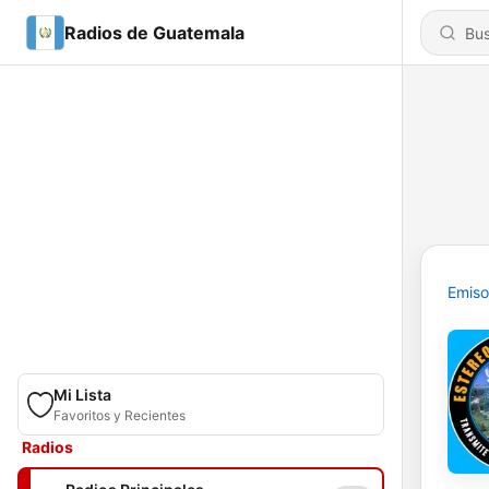
Radios de Guatemala
Emiso
Mi Lista
Favoritos y Recientes
Radios