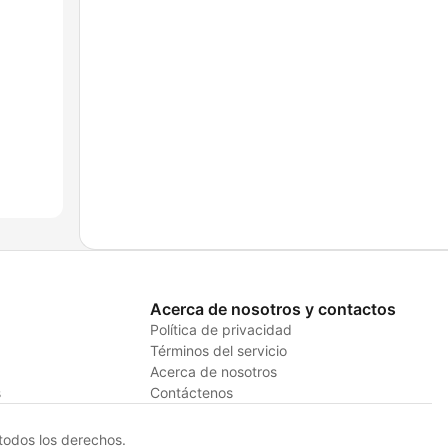
Acerca de nosotros y contactos
Política de privacidad
Términos del servicio
Acerca de nosotros
s
Contáctenos
odos los derechos.