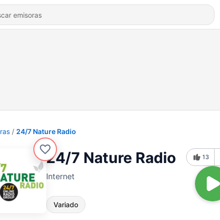
ras
24/7 Nature Radio
24/7 Nature Radio
13
Internet
Variado