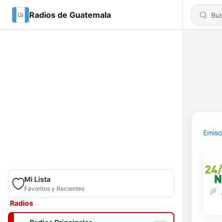
Radios de Guatemala
Emiso
Mi Lista
Favoritos y Recientes
Radios