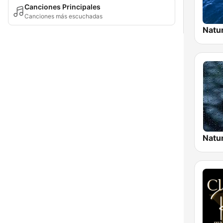
Canciones Principales
Canciones más escuchadas
Natu