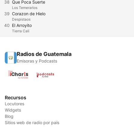
38
Que Poca Suerte
Los Temerarios
39
Corazon de Hielo
Despistaos
40
El Arroyito
Tierra Cali
Radios de Guatemala
Emisoras y Podcasts
Recursos
Locutores
Widgets
Blog
Sitios web de radio por país