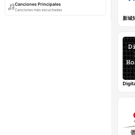
Canciones Principales
Canciones más escuchadas