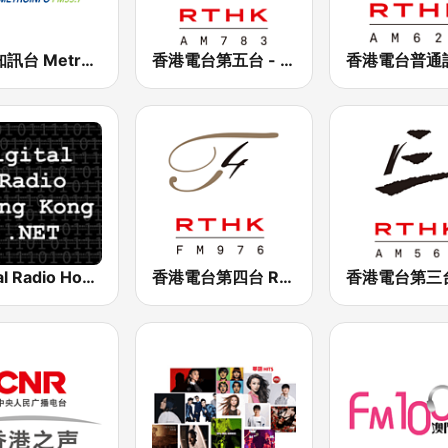
新城知訊台 MetroInfo FM99.7
香港電台第五台 - RTHK Radio 5
Digital Radio Hong Kong
香港電台第四台 RTHK Radio 4