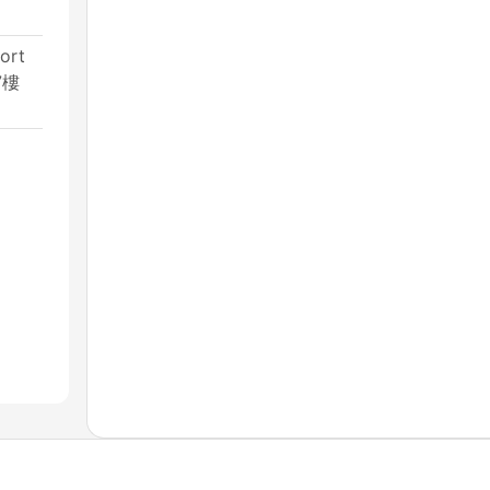
ort
7樓