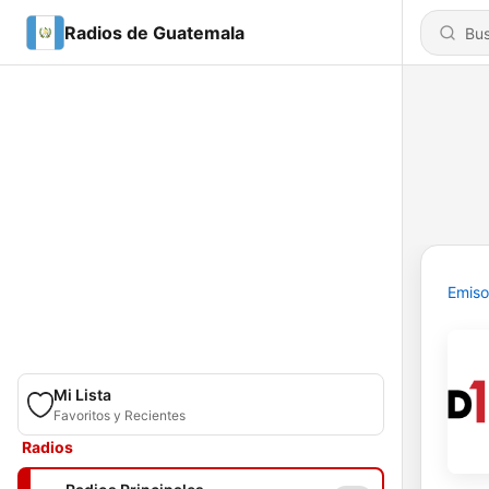
Radios de Guatemala
Emiso
Mi Lista
Favoritos y Recientes
Radios