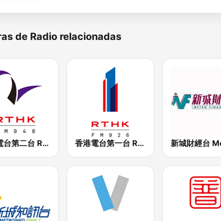
as de Radio relacionadas
香港電台第二台 RTHK Radio 2
香港電台第一台 RTHK Radio 1