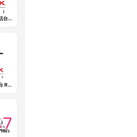
香港電台普通話台 RTHK Radio
香港電台第三台 RTHK Radio 3