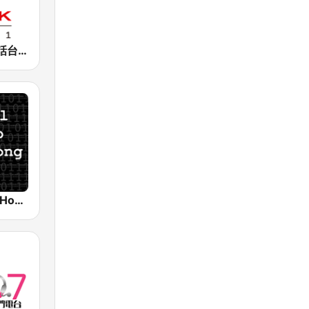
香港電台普通話台 RTHK Radio
Digital Radio Hong Kong