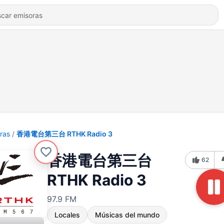
ras
香港電台第三台 RTHK Radio 3
香港電台第三台
62
RTHK Radio 3
97.9 FM
Locales
Músicas del mundo