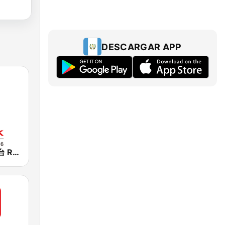
DESCARGAR APP
香港電台第一台 RTHK Radio 1