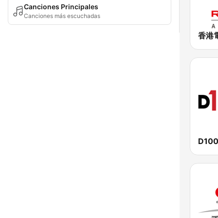
Canciones Principales
Canciones más escuchadas
D100