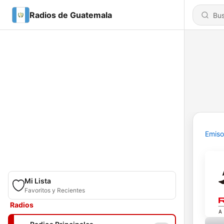
Radios de Guatemala
Emiso
Mi Lista
Favoritos y Recientes
Radios