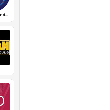
Radio Music Indonesia