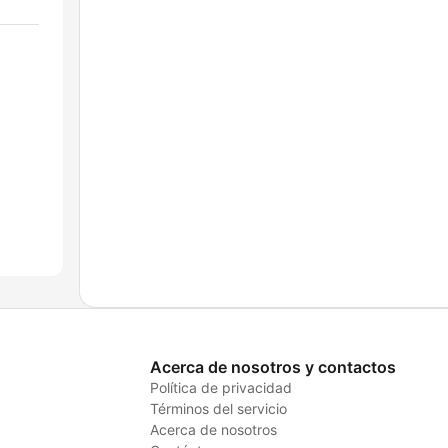
Acerca de nosotros y contactos
Política de privacidad
Términos del servicio
Acerca de nosotros