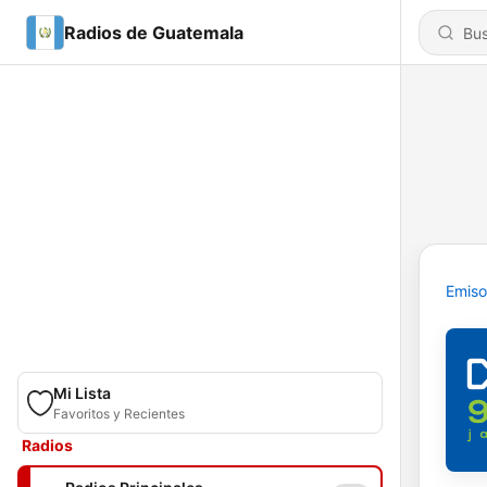
Radios de Guatemala
Emiso
Mi Lista
Favoritos y Recientes
Radios