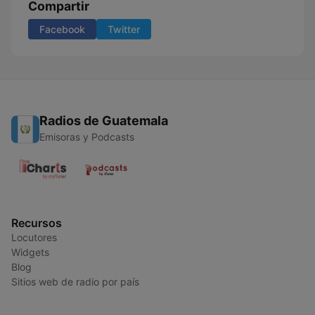
Compartir
Facebook
Twitter
Radios de Guatemala
Emisoras y Podcasts
Recursos
Locutores
Widgets
Blog
Sitios web de radio por país