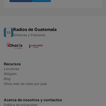
Radios de Guatemala
Emisoras y Podcasts
Recursos
Locutores
Widgets
Blog
Sitios web de radio por país
Acerca de nosotros y contactos
Política de privacidad