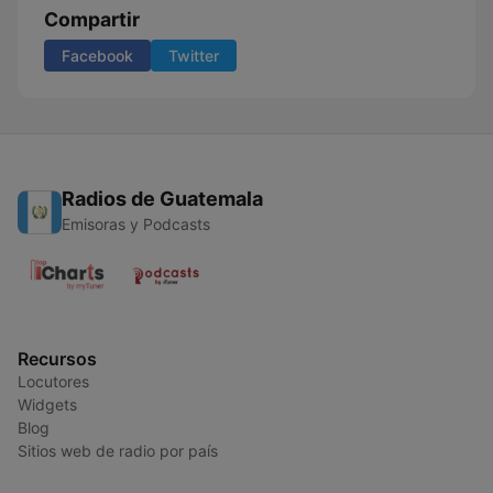
Compartir
Facebook
Twitter
Radios de Guatemala
Emisoras y Podcasts
Recursos
Locutores
Widgets
Blog
Sitios web de radio por país