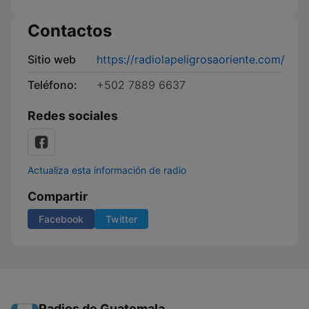
Contactos
Sitio web
https://radiolapeligrosaoriente.com/
Teléfono:
+502 7889 6637
Redes sociales
Actualiza esta información de radio
Compartir
Facebook
Twitter
Radios de Guatemala