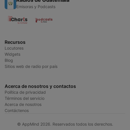
Emisoras y Podcasts
Recursos
Locutores
Widgets
Blog
Sitios web de radio por país
Acerca de nosotros y contactos
Política de privacidad
Términos del servicio
Acerca de nosotros
Contáctenos
© AppMind 2026. Reservados todos los derechos.