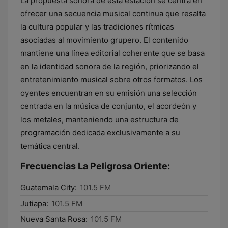
La propuesta sonora de esta estación se centra en
ofrecer una secuencia musical continua que resalta
la cultura popular y las tradiciones rítmicas
asociadas al movimiento grupero. El contenido
mantiene una línea editorial coherente que se basa
en la identidad sonora de la región, priorizando el
entretenimiento musical sobre otros formatos. Los
oyentes encuentran en su emisión una selección
centrada en la música de conjunto, el acordeón y
los metales, manteniendo una estructura de
programación dedicada exclusivamente a su
temática central.
Frecuencias La Peligrosa Oriente:
Guatemala City:
101.5 FM
Jutiapa:
101.5 FM
Nueva Santa Rosa:
101.5 FM