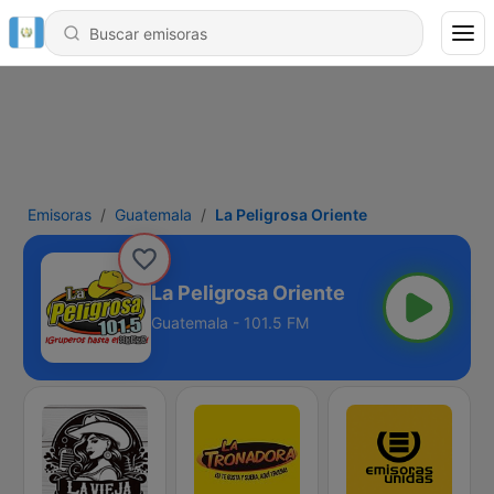
Emisoras
Guatemala
La Peligrosa Oriente
La Peligrosa Oriente
Guatemala - 101.5 FM