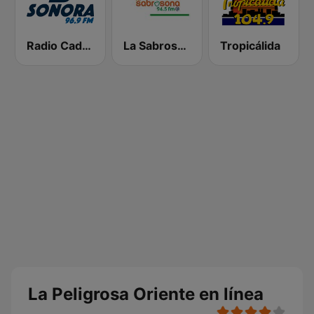
Radio Cadena Sonora
La Sabrosona
Tropicálida
La Peligrosa Oriente en línea