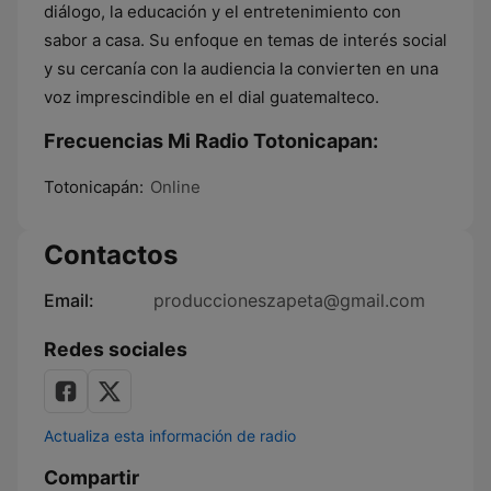
diálogo, la educación y el entretenimiento con
sabor a casa. Su enfoque en temas de interés social
y su cercanía con la audiencia la convierten en una
voz imprescindible en el dial guatemalteco.
Frecuencias Mi Radio Totonicapan:
Totonicapán:
Online
Contactos
Email:
produccioneszapeta@gmail.com
Redes sociales
Actualiza esta información de radio
Compartir