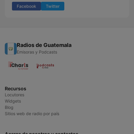
Facebook
Twitter
Radios de Guatemala
Emisoras y Podcasts
Recursos
Locutores
Widgets
Blog
Sitios web de radio por país