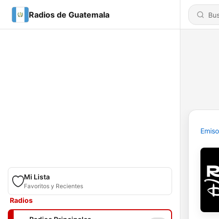
Radios de Guatemala
Emiso
Mi Lista
Favoritos y Recientes
Radios