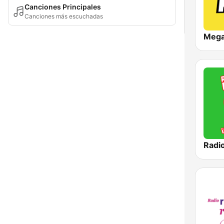
Canciones Principales
Canciones más escuchadas
Meg
Radi