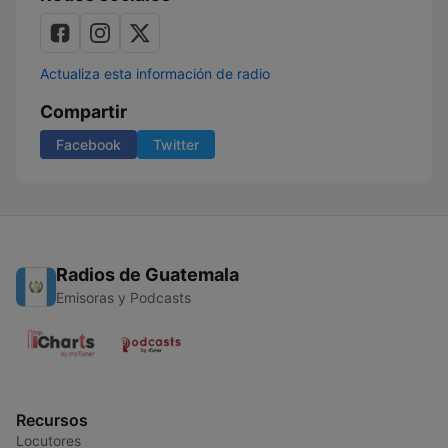
Actualiza esta información de radio
Compartir
Facebook
Twitter
Radios de Guatemala
Emisoras y Podcasts
Recursos
Locutores