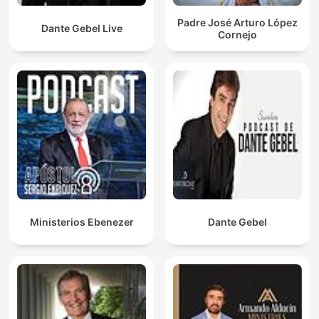
Padre José Arturo López
Dante Gebel Live
Cornejo
Ministerios Ebenezer
Dante Gebel