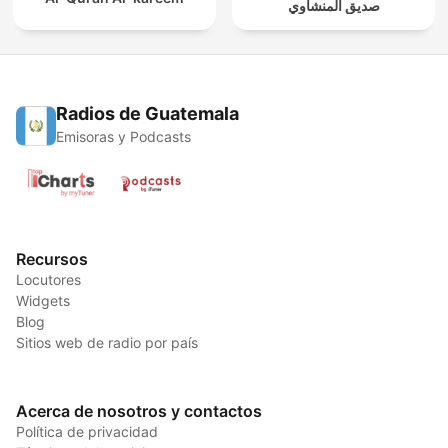
صديق المنشاوي
Radios de Guatemala
Emisoras y Podcasts
Recursos
Locutores
Widgets
Blog
Sitios web de radio por país
Acerca de nosotros y contactos
Política de privacidad