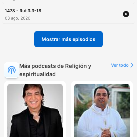
-
1478
Rut 3:3-18
03 ago. 2026
Mostrar más episodios
Ver todo
Más podcasts de Religión y
espiritualidad