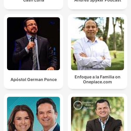
Enfoque a la Familia on
Apóstol German Ponce
Oneplace.com