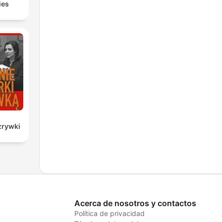
ies
zrywki
Acerca de nosotros y contactos
Política de privacidad