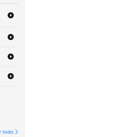
r todo