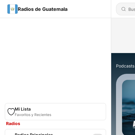
Radios de Guatemala
Podcasts
Mi Lista
Favoritos y Recientes
Radios
Radios Principales