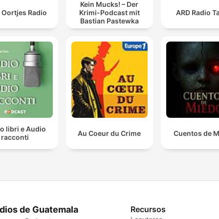
Kein Mucks! – Der
 Oortjes Radio
Krimi-Podcast mit
ARD Radio Ta
Bastian Pastewka
o libri e Audio
Au Coeur du Crime
Cuentos de 
racconti
dios de Guatemala
Recursos