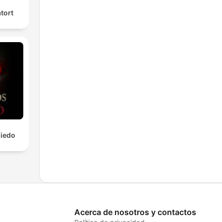
tort
Miedo
Acerca de nosotros y contactos