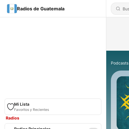
Radios de Guatemala
Podcasts
Mi Lista
Favoritos y Recientes
Radios
Radios Principales