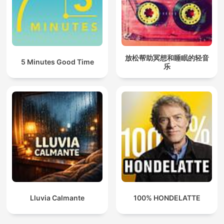
放松帮助冥想和睡眠的轻音
5 Minutes Good Time
乐
Lluvia Calmante
100% HONDELATTE