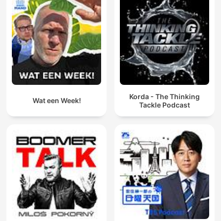
Korda - The Thinking
Wat een Week!
Tackle Podcast