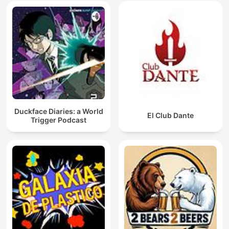
Duckface Diaries: a World
El Club Dante
Trigger Podcast