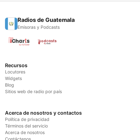
Radios de Guatemala
Emisoras y Podcasts
Recursos
Locutores
Widgets
Blog
Sitios web de radio por país
Acerca de nosotros y contactos
Política de privacidad
Términos del servicio
Acerca de nosotros
Contáctenos