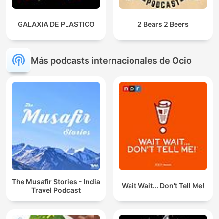
GALAXIA DE PLASTICO
2 Bears 2 Beers
Más podcasts internacionales de Ocio
The Musafir Stories - India
Wait Wait... Don't Tell Me!
Travel Podcast