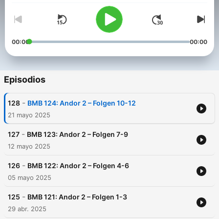
00:00
00:00
Episodios
-
128
BMB 124: Andor 2 – Folgen 10-12
21 mayo 2025
-
127
BMB 123: Andor 2 – Folgen 7-9
12 mayo 2025
-
126
BMB 122: Andor 2 – Folgen 4-6
05 mayo 2025
-
125
BMB 121: Andor 2 – Folgen 1-3
29 abr. 2025