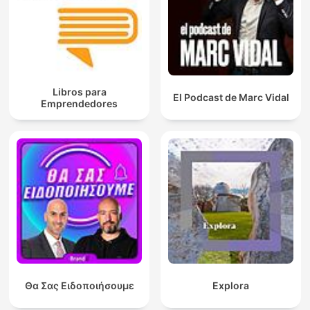
Libros para
El Podcast de Marc Vidal
Emprendedores
Θα Σας Ειδοποιήσουμε
Explora