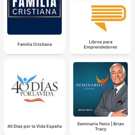
Libros para
Familia Cristiana
Emprendedores
Seminario Fenix | Brian
40 Días por la Vida España
Tracy