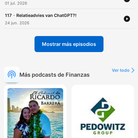
01 jul. 2026
-
117
Relatieadvies van ChatGPT?!
24 jun. 2026
Mostrar más episodios
Ver todo
Más podcasts de Finanzas