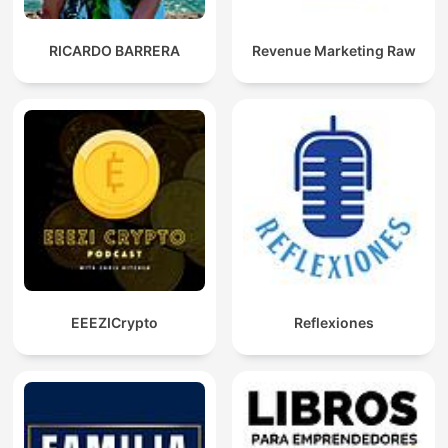
RICARDO BARRERA
Revenue Marketing Raw
EEEZICrypto
Reflexiones