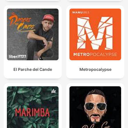
El Parche del Cande
Metropocalypse