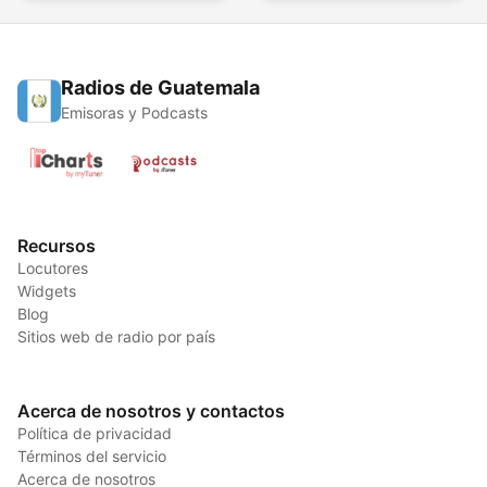
Radios de Guatemala
Emisoras y Podcasts
Recursos
Locutores
Widgets
Blog
Sitios web de radio por país
Acerca de nosotros y contactos
Política de privacidad
Términos del servicio
Acerca de nosotros