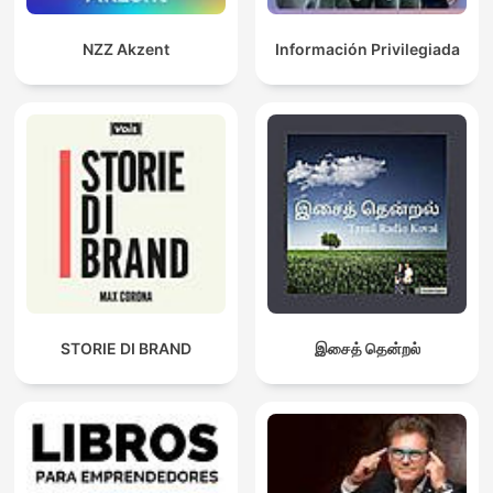
NZZ Akzent
Información Privilegiada
STORIE DI BRAND
இசைத் தென்றல்