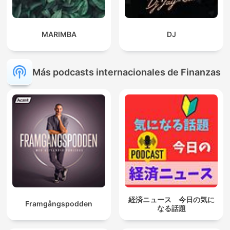
MARIMBA
DJ
Más podcasts internacionales de Finanzas
経済ニュース 今日の気に
Framgångspodden
なる話題