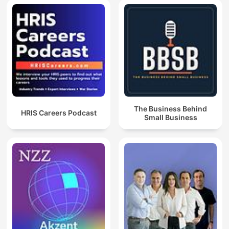
The Business Behind
HRIS Careers Podcast
Small Business