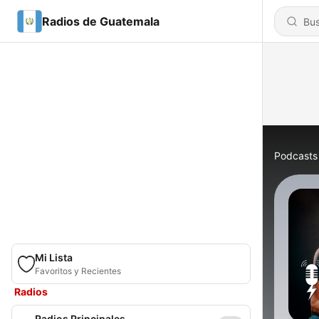
Radios de Guatemala
Podcasts
Mi Lista
Favoritos y Recientes
Radios
Radios Principales