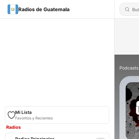
Radios de Guatemala
Podcasts
Mi Lista
Favoritos y Recientes
Radios
Radios Principales