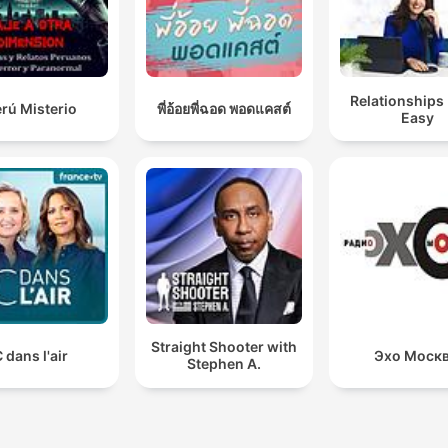
Relationships
rú Misterio
พี่อ้อยพี่ฉอด พอดแคสต์
Easy
Straight Shooter with
 dans l'air
Эхо Моск
Stephen A.