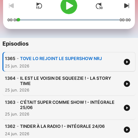
00:00
00:00
Episodios
-
1365
TOVE LO REJOINT LE SUPERSHOW NRJ
25 jun. 2026
-
1364
IL EST LE VOISIN DE SQUEEZIE ! - LA STORY
TIME
25 jun. 2026
-
1363
C’ÉTAIT SUPER COMME SHOW ! - INTÉGRALE
25/06
25 jun. 2026
-
1362
TINDER À LA RADIO ! - INTÉGRALE 24/06
24 jun. 2026