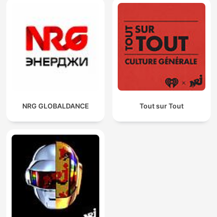
NRG GLOBALDANCE
Tout sur Tout