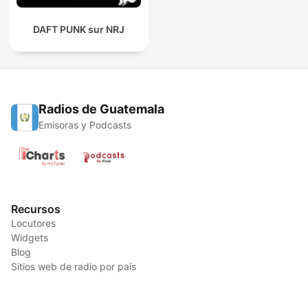
DAFT PUNK sur NRJ
Radios de Guatemala
Emisoras y Podcasts
Recursos
Locutores
Widgets
Blog
Sitios web de radio por país