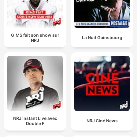
GIMS fait son show sur
La Nuit Gainsbourg
NRJ
NRJ Instant Live avec
NRJ Ciné News
Double F