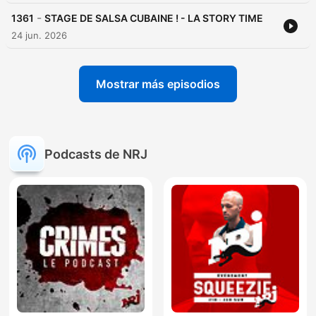
-
1361
STAGE DE SALSA CUBAINE ! - LA STORY TIME
24 jun. 2026
Mostrar más episodios
Podcasts de NRJ