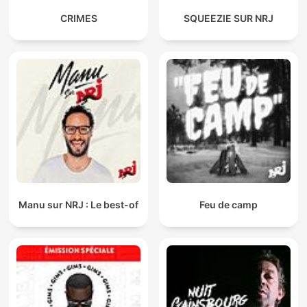
CRIMES
SQUEEZIE SUR NRJ
Manu sur NRJ : Le best-of
Feu de camp