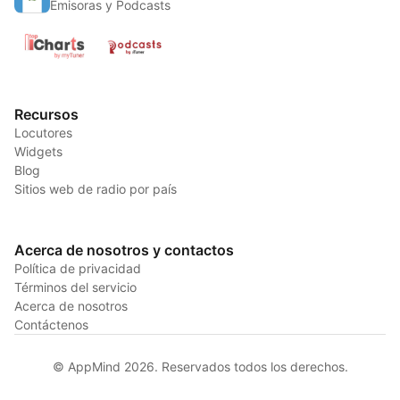
Emisoras y Podcasts
Recursos
Locutores
Widgets
Blog
Sitios web de radio por país
Acerca de nosotros y contactos
Política de privacidad
Términos del servicio
Acerca de nosotros
Contáctenos
© AppMind 2026. Reservados todos los derechos.