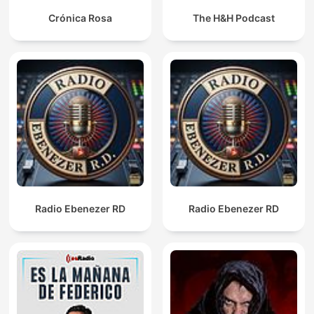
Crónica Rosa
The H&H Podcast
Radio Ebenezer RD
Radio Ebenezer RD