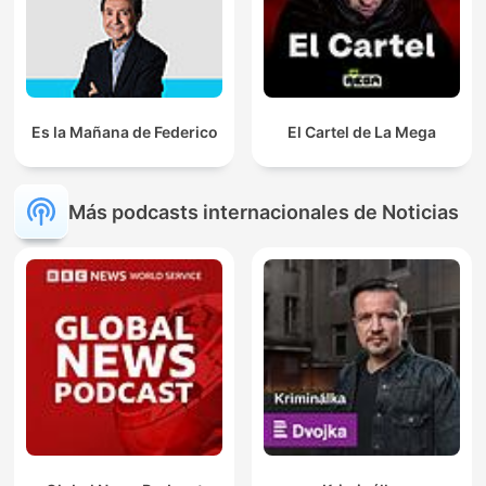
Es la Mañana de Federico
El Cartel de La Mega
Más podcasts internacionales de Noticias