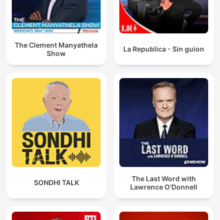
The Clement Manyathela
La Republica - Sin guion
Show
The Last Word with
SONDHI TALK
Lawrence O’Donnell