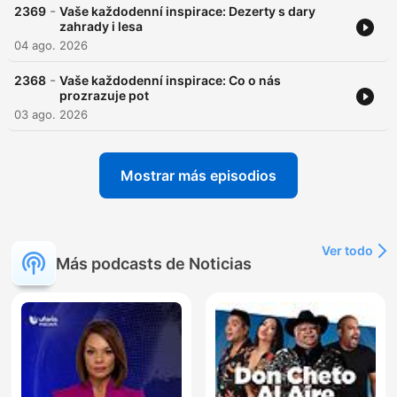
-
2369
Vaše každodenní inspirace: Dezerty s dary
zahrady i lesa
04 ago. 2026
-
2368
Vaše každodenní inspirace: Co o nás
prozrazuje pot
03 ago. 2026
Mostrar más episodios
Ver todo
Más podcasts de Noticias