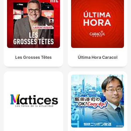
Les Grosses Têtes
Última Hora Caracol