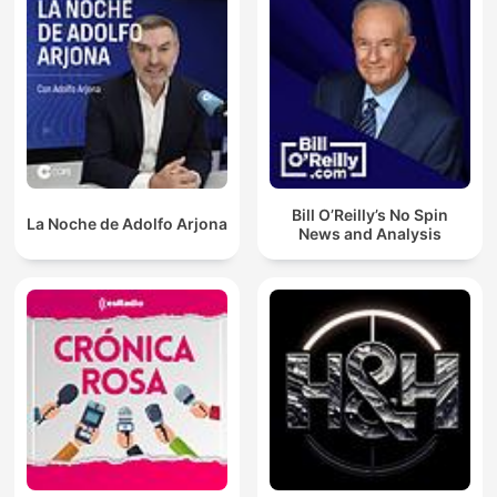
Bill O’Reilly’s No Spin
La Noche de Adolfo Arjona
News and Analysis