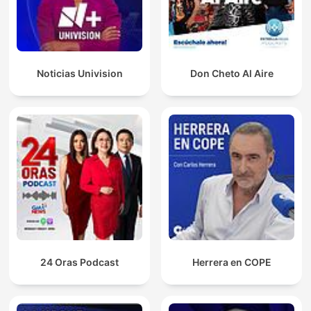
Noticias Univision
Don Cheto Al Aire
24 Oras Podcast
Herrera en COPE