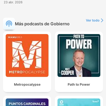
23 abr. 2026
Ver todo
Más podcasts de Gobierno
Metropocalypse
Path to Power