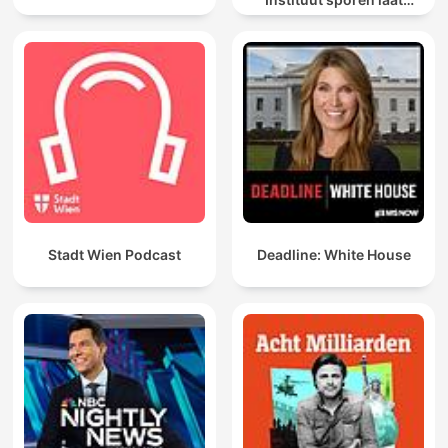
spreken
Stadt Wien Podcast
Deadline: White House