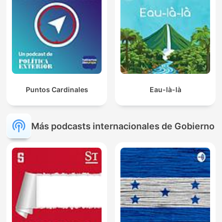
Puntos Cardinales
Eau-là-là
Más podcasts internacionales de Gobierno