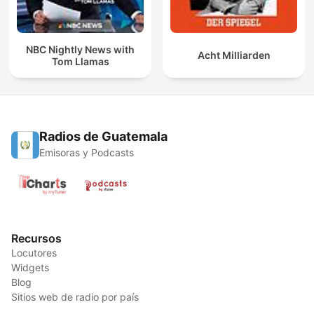
NBC Nightly News with
Acht Milliarden
Tom Llamas
Radios de Guatemala
Emisoras y Podcasts
Recursos
Locutores
Widgets
Blog
Sitios web de radio por país