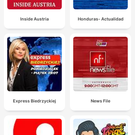
Inside Austria
Honduras- Actualidad
Express Biedrzyckiej
News File